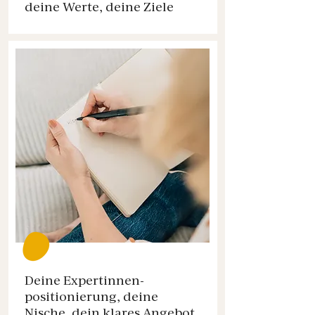
deine Werte, deine Ziele
Deine Expertinnen-
positionierung, deine
Nische, dein klares Angebot