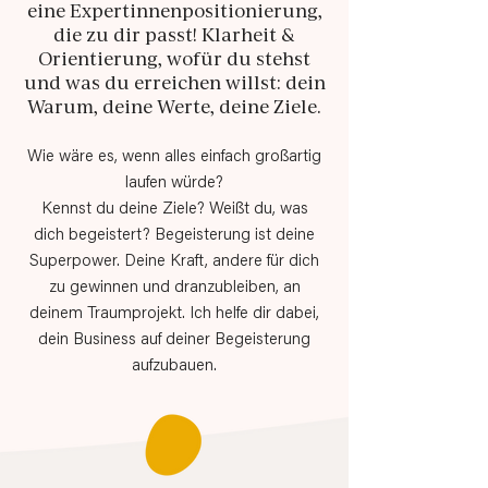
eine Expertinnenpositionierung,
die zu dir passt! Klarheit &
Orientierung, wofür du stehst
und was du erreichen willst: dein
Warum, deine Werte, deine Ziele.
Wie wäre es, wenn alles einfach großartig
laufen würde?
Kennst du deine Ziele? Weißt du, was
dich begeistert? Begeisterung ist deine
Superpower. Deine Kraft, andere für dich
zu gewinnen und dranzubleiben, an
deinem Traumprojekt. Ich helfe dir dabei,
dein Business auf deiner Begeisterung
aufzubauen.