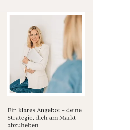
Ein klares Angebot – deine
Strategie, dich am Markt
abzuheben