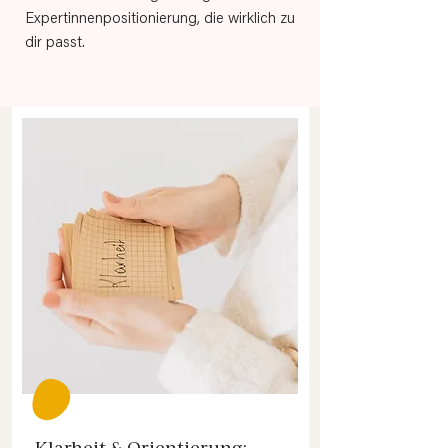
Expertinnenpositionierung, die wirklich zu
dir passt.
Klarheit & Orientierung: