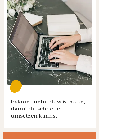
Exkurs: mehr Flow & Focus,
damit du schneller
umsetzen kannst