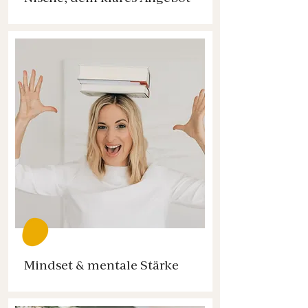
Mindset & mentale Stärke