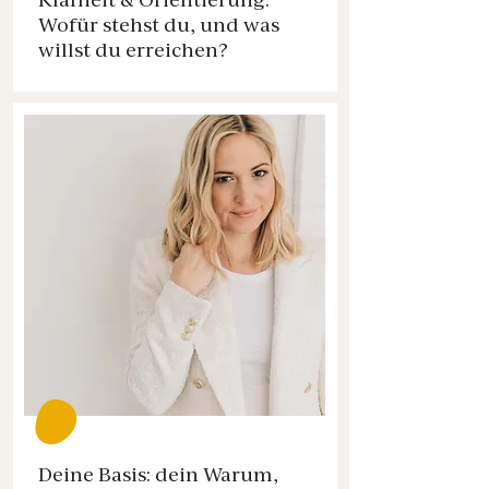
Wofür stehst du, und was
willst du erreichen?
Deine Basis: dein Warum,